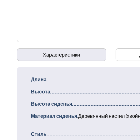
Характеристики
Длина
Высота
Высота сиденья
Материал сиденья
Деревянный настил (хвойн
Стиль