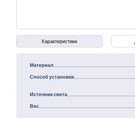
Характеристики
Материал
Способ установки
Источник света
Вес