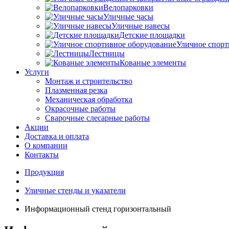
Велопарковки
Уличные часы
Уличные навесы
Детские площадки
Уличное спорт
Лестницы
Кованые элементы
Услуги
Монтаж и строительство
Плазменная резка
Механическая обработка
Окрасочные работы
Сварочные слесарные работы
Акции
Доставка и оплата
О компании
Контакты
Продукция
Уличные стенды и указатели
Информационный стенд горизонтальный