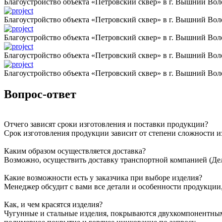
Благоустройство объекта «Петровский сквер» в г. Вышний Вол
Благоустройство объекта «Петровский сквер» в г. Вышний Вол
Благоустройство объекта «Петровский сквер» в г. Вышний Вол
Благоустройство объекта «Петровский сквер» в г. Вышний Вол
Благоустройство объекта «Петровский сквер» в г. Вышний Вол
Вопрос-ответ
Отчего зависят сроки изготовления и поставки продукции?
Срок изготовления продукции зависит от степени сложности и
Каким образом осуществляется доставка?
Возможно, осуществить доставку транспортной компанией (Дел
Какие возможности есть у заказчика при выборе изделия?
Менеджер обсудит с вами все детали и особенности продукции,
Как, и чем красятся изделия?
Чугунные и стальные изделия, покрываются двухкомпонентны