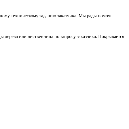
ьному техническому заданию заказчика. Мы рады помочь
ды дерева или лиственница по запросу заказчика. Покрывается