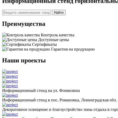
Информационный стенд горизонтальны
Найти
Преимущества
Контроль качества
Доступные цены
Сертификаты
Гарантия на продукцию
Наши проекты
Информационный стенд на ул. Фонвизина
Информационный стенд в пос. Романовка, Ленинградская обл.
Декоративное освещение и благоустройство зоны отдыха в горо