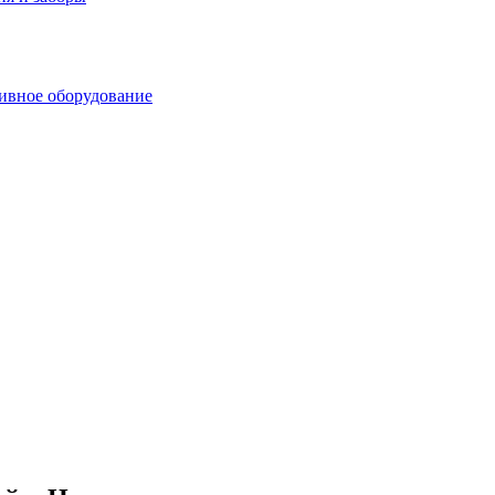
ивное оборудование