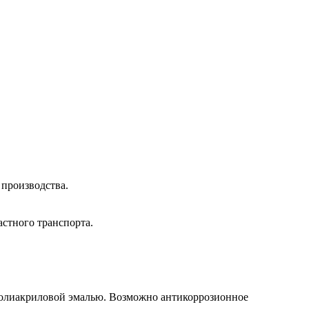
 производства.
стного транспорта.
олиакриловой эмалью. Возможно антикоррозионное