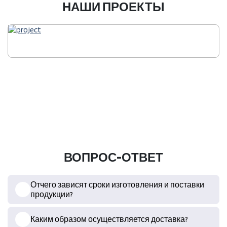
НАШИ ПРОЕКТЫ
ВОПРОС-ОТВЕТ
Отчего зависят сроки изготовления и поставки
продукции?
Каким образом осуществляется доставка?