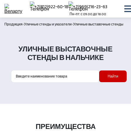
+7(812)922-60-18
+7(969)216-23-63
Пн-пт: с 09.00 до 18.00
Продукция
Уличные стенды и указатели
Уличные выставочные стенды
УЛИЧНЫЕ ВЫСТАВОЧНЫЕ
СТЕНДЫ В НАЛЬЧИКЕ
Найти
ПРЕИМУЩЕСТВА