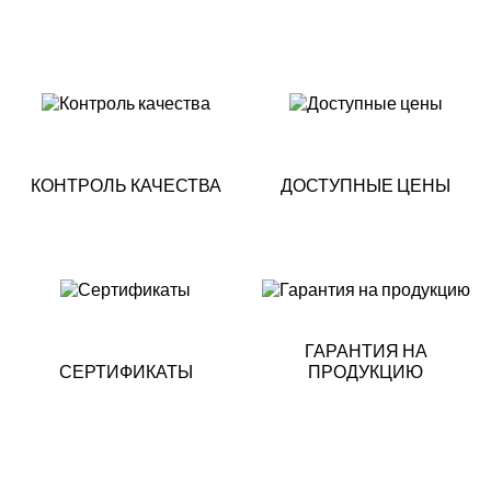
КОНТРОЛЬ КАЧЕСТВА
ДОСТУПНЫЕ ЦЕНЫ
ГАРАНТИЯ НА
СЕРТИФИКАТЫ
ПРОДУКЦИЮ