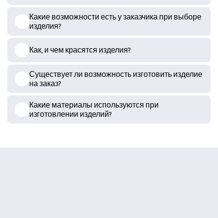
Какие возможности есть у заказчика при выборе
изделия?
Как, и чем красятся изделия?
Существует ли возможность изготовить изделие
на заказ?
Какие материалы используются при
изготовлении изделий?